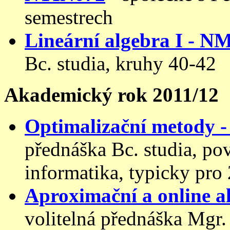
semestrech
Lineární algebra I - N
Bc. studia, kruhy 40-42
Akademický rok 2011/12
Optimalizační metody
přednáška Bc. studia, po
informatika, typicky pro 
Aproximační a online 
volitelná přednáška Mgr.