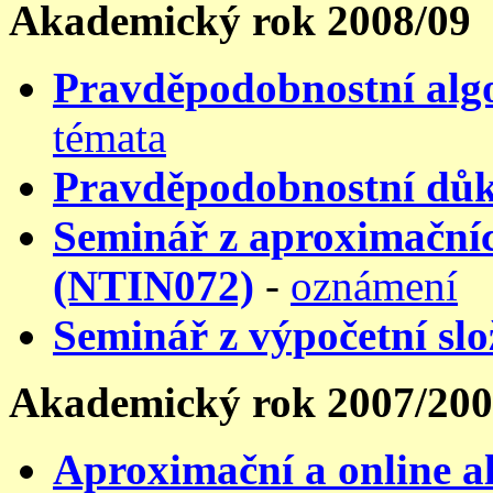
Akademický rok 2008/09
Pravděpodobnostní al
témata
Pravděpodobnostní důk
Seminář z aproximačníc
(NTIN072)
-
oznámení
Seminář z výpočetní slo
Akademický rok 2007/20
Aproximační a online 