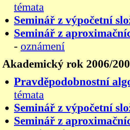
témata
Seminář z výpočetní slo
Seminář z aproximačníc
-
oznámení
Akademický rok 2006/20
Pravděpodobnostní alg
témata
Seminář z výpočetní slo
Seminář z aproximačníc