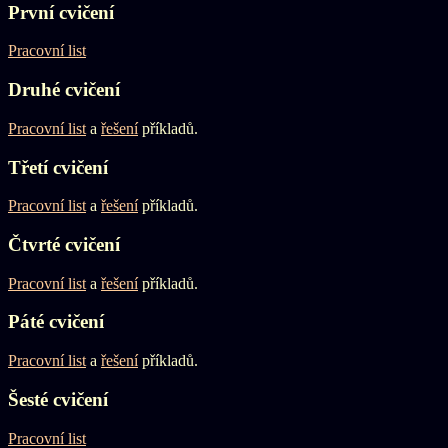
První cvičení
Pracovní list
Druhé cvičení
Pracovní list
a
řešení
příkladů.
Třetí cvičení
Pracovní list
a
řešení
příkladů.
Čtvrté cvičení
Pracovní list
a
řešení
příkladů.
Páté cvičení
Pracovní list
a
řešení
příkladů.
Šesté cvičení
Pracovní list