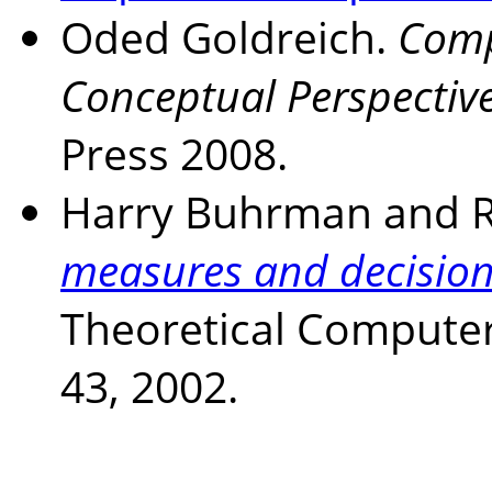
Oded Goldreich.
Comp
Conceptual Perspective
Press 2008.
Harry Buhrman and R
measures and decision 
Theoretical Computer 
43, 2002.