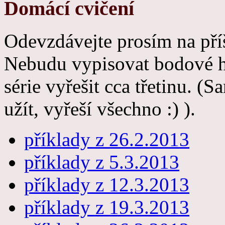
Domácí cvičení
Odevzdávejte prosím na pří
Nebudu vypisovat bodové hr
série vyřešit cca třetinu. 
užít, vyřeší všechno :) ).
příklady z 26.2.2013
příklady z 5.3.2013
příklady z 12.3.2013
příklady z 19.3.2013