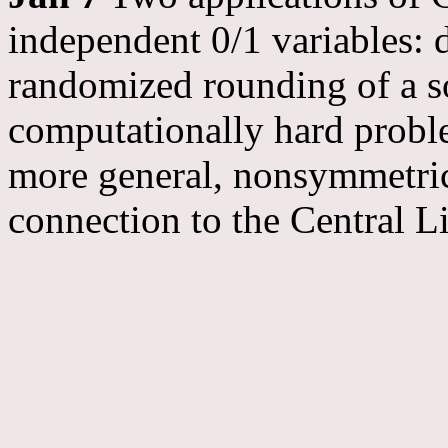
independent 0/1 variables: 
randomized rounding of a sol
computationally hard probl
more general, nonsymmetri
connection to the Central L