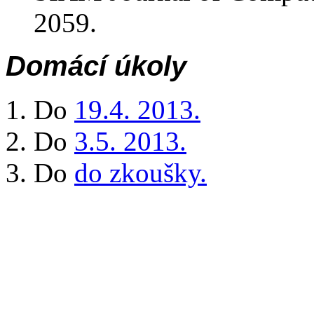
2059.
Domácí úkoly
Do
19.4. 2013.
Do
3.5. 2013.
Do
do zkoušky.