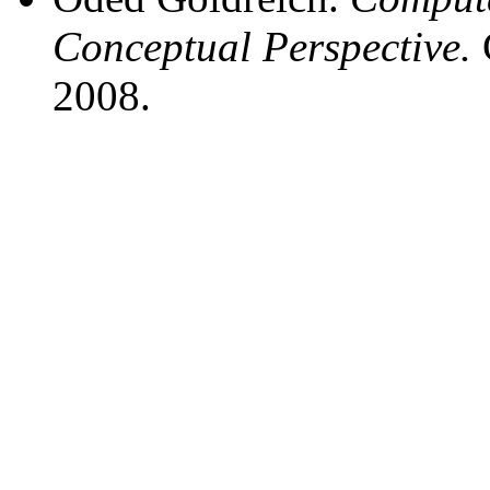
Conceptual Perspective.
2008.